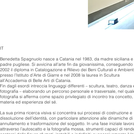
IT
Benedetta Spagnuolo nasce a Catania nel 1983, da madre siciliana e
padre pugliese. Si avvicina all’arte fin da giovanissima, conseguendo 
2002 il diploma in Catalogazione e Rilievo dei Beni Culturali e Ambient
presso l’Istituto d’Arte di Giarre e nel 2008 la laurea in Scultura
all’Accademia di Belle Arti di Catania.
Fin dagli esordi intreccia linguaggi differenti – scultura, teatro, danza 
fotografia – elaborando un percorso personale e trasversale, nel qual
fotografia si afferma come spazio privilegiato di incontro tra concetto,
materia ed esperienza del sé.
La sua prima ricerca visiva si concentra sui processi di costruzione e
dissoluzione dell’identità, con particolare attenzione alle dinamiche di
annullamento e trasformazione del soggetto. In una fase iniziale lavor
attraverso l’autoscatto e la fotografia mossa, strumenti capaci di rende